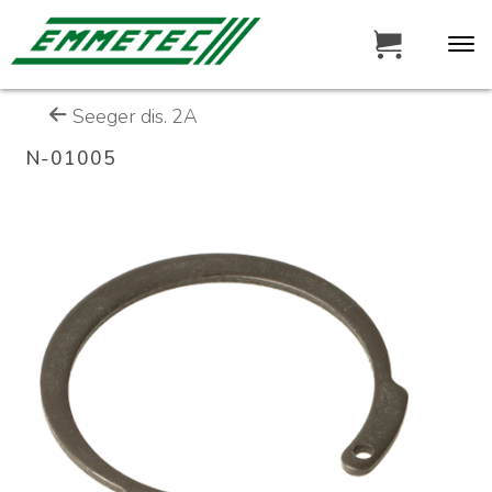
Seeger dis. 2A
N-01005