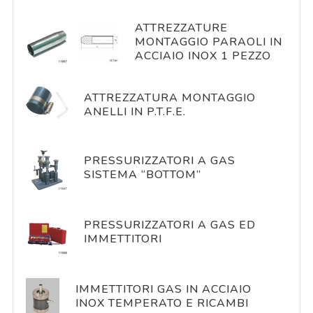
ATTREZZATURE
MONTAGGIO PARAOLI IN
ACCIAIO INOX 1 PEZZO
ATTREZZATURA MONTAGGIO
ANELLI IN P.T.F.E.
PRESSURIZZATORI A GAS
SISTEMA “BOTTOM”
PRESSURIZZATORI A GAS ED
IMMETTITORI
IMMETTITORI GAS IN ACCIAIO
INOX TEMPERATO E RICAMBI