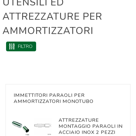
UTENSILI ED
ATTREZZATURE PER
AMMORTIZZATORI
FILTRO
IMMETTITORI PARAOLI PER
AMMORTIZZATORI MONOTUBO
ATTREZZATURE
MONTAGGIO PARAOLI IN
ACCIAIO INOX 2 PEZZI