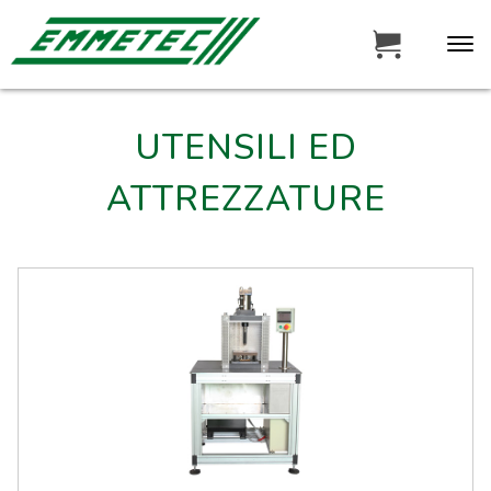
UTENSILI ED
ATTREZZATURE