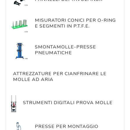
MISURATORI CONICI PER O-RING
E SEGMENTI IN P.T.F.E.
SMONTAMOLLE-PRESSE
PNEUMATICHE
ATTREZZATURE PER CIANFRINARE LE
MOLLE AD ARIA
STRUMENTI DIGITALI PROVA MOLLE
PRESSE PER MONTAGGIO