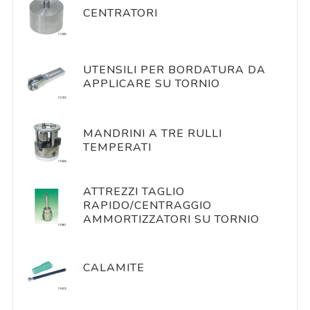
CENTRATORI
UTENSILI PER BORDATURA DA
APPLICARE SU TORNIO
MANDRINI A TRE RULLI
TEMPERATI
ATTREZZI TAGLIO
RAPIDO/CENTRAGGIO
AMMORTIZZATORI SU TORNIO
CALAMITE