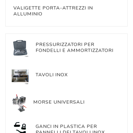
VALIGETTE PORTA-ATTREZZI IN
ALLUMINIO
PRESSURIZZATORI PER
FONDELLI E AMMORTIZZATORI
TAVOLI INOX
MORSE UNIVERSALI
GANCI IN PLASTICA PER
PANNELLI DEI TAVOLI INOX