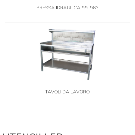
PRESSA IDRAULICA 99-963
TAVOLI DA LAVORO