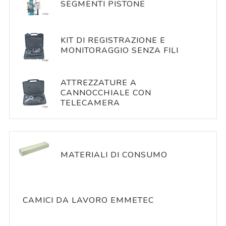
SEGMENTI PISTONE
KIT DI REGISTRAZIONE E
MONITORAGGIO SENZA FILI
ATTREZZATURE A
CANNOCCHIALE CON
TELECAMERA
MATERIALI DI CONSUMO
CAMICI DA LAVORO EMMETEC