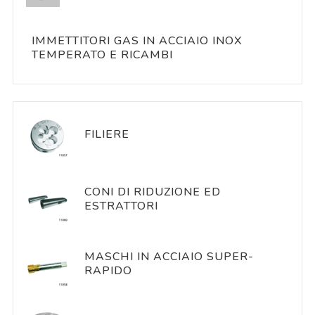
IMMETTITORI GAS IN ACCIAIO INOX
TEMPERATO E RICAMBI
FILIERE
CONI DI RIDUZIONE ED
ESTRATTORI
MASCHI IN ACCIAIO SUPER-
RAPIDO