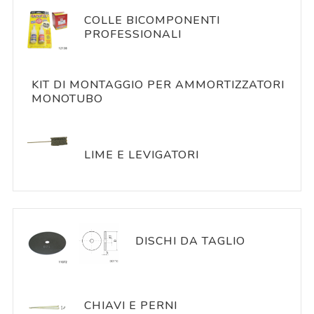
COLLE BICOMPONENTI
PROFESSIONALI
KIT DI MONTAGGIO PER AMMORTIZZATORI
MONOTUBO
LIME E LEVIGATORI
DISCHI DA TAGLIO
CHIAVI E PERNI