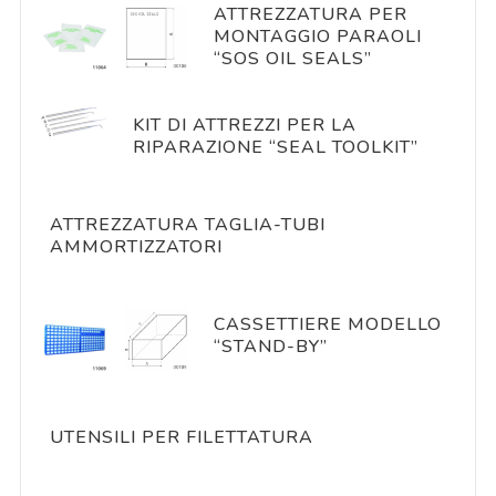
ATTREZZATURA PER
MONTAGGIO PARAOLI
“SOS OIL SEALS”
KIT DI ATTREZZI PER LA
RIPARAZIONE “SEAL TOOLKIT”
ATTREZZATURA TAGLIA-TUBI
AMMORTIZZATORI
CASSETTIERE MODELLO
“STAND-BY”
UTENSILI PER FILETTATURA