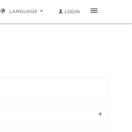
LANGUAGE
LOGIN