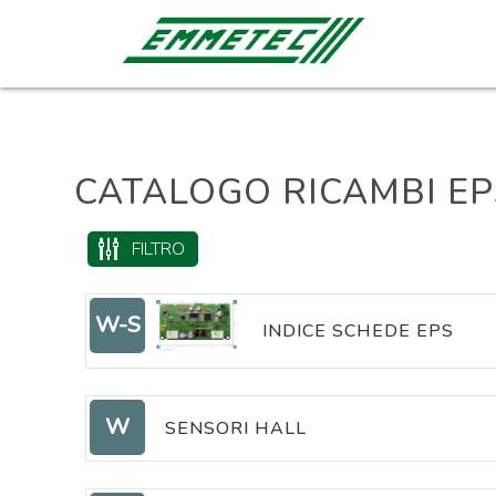
CATALOGO RICAMBI EP
FILTRO
W-S
INDICE SCHEDE EPS
W
SENSORI HALL