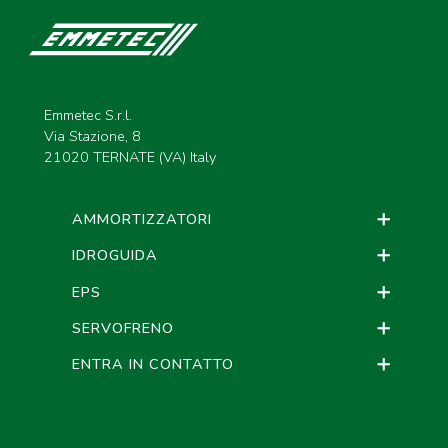
Emmetec S.r.l.
Via Stazione, 8
21020 TERNATE (VA) Italy
AMMORTIZZATORI
IDROGUIDA
EPS
SERVOFRENO
ENTRA IN CONTATTO