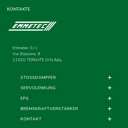
KONTAKTE
Emmetec S.r.l.
Via Stazione, 8
21020 TERNATE (VA) Italy
STOSSDÄMPFER
SERVOLENKUNG
EPS
BREMSKRAFTVERSTÄRKER
KONTAKT