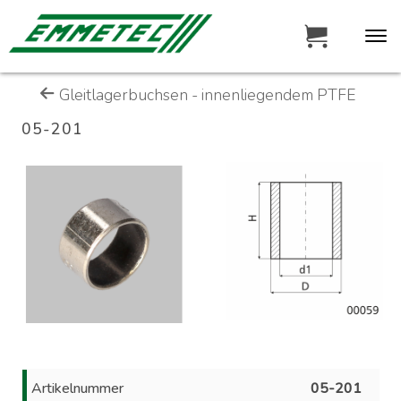
Gleitlagerbuchsen - innenliegendem PTFE
05-201
Artikelnummer
05-201