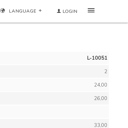
LANGUAGE
LOGIN
L-10051
2
24,00
26,00
33,00