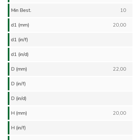
Min Best.
10
d1 (mm)
20,00
d1 (in/f)
d1 (in/d)
D (mm)
22,00
D (in/f)
D (in/d)
H (mm)
20,00
H (in/f)