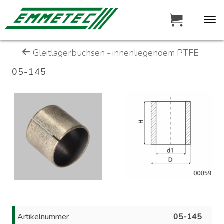
Gleitlagerbuchsen - innenliegendem PTFE
05-145
Artikelnummer
05-145