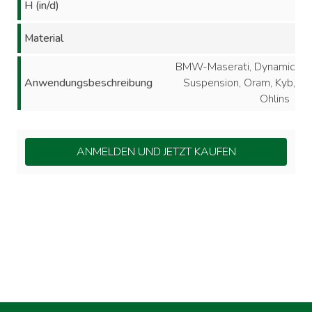
H (in/d)
Material
BMW-Maserati, Dynamic
Anwendungsbeschreibung
Suspension, Oram, Kyb,
Ohlins
ANMELDEN UND JETZT KAUFEN