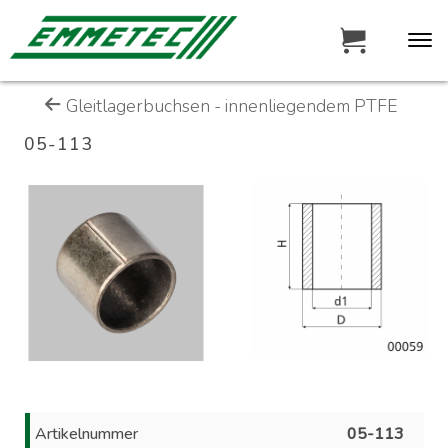
Gleitlagerbuchsen - innenliegendem PTFE
05-113
Artikelnummer
05-113