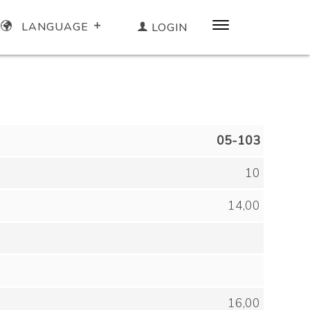
LANGUAGE
LOGIN
05-103
10
14,00
16,00