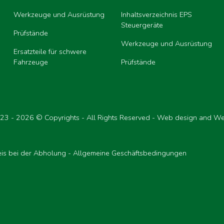
Werkzeuge und Ausrüstung
Inhaltsverzeichnis EPS
Steuergeräte
Prüfstände
Werkzeuge und Ausrüstung
Ersatzteile für schwere
Fahrzeuge
Prüfstände
123 -
2026 © Copyrights - All Rights Reserved - Web design and W
is bei der Abholung
-
Allgemeine Geschäftsbedingungen