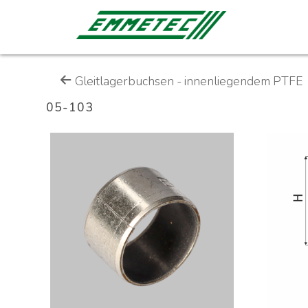
Gleitlagerbuchsen - innenliegendem PTFE
05-103