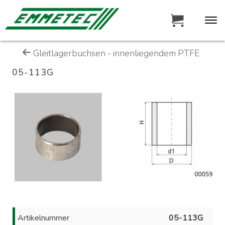
Gleitlagerbuchsen - innenliegendem PTFE
05-113G
Artikelnummer
05-113G