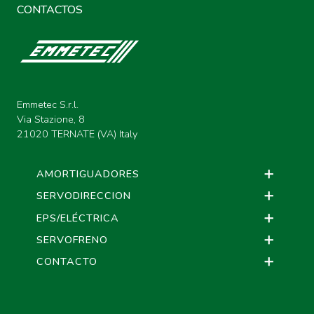
CONTACTOS
Emmetec S.r.l.
Via Stazione, 8
21020 TERNATE (VA) Italy
AMORTIGUADORES
SERVODIRECCION
EPS/ELÉCTRICA
SERVOFRENO
CONTACTO