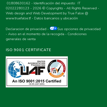
01808630162 - Identificación del impuesto: IT
02022280123 -
2026 © Copyrights - All Rights Reserved -
Web design and Web Development by True False @
www.truefalse.tf
-
Datos bancarios y ubicación
Declaracion de privacidad
-
Sus opciones de privacidad
-
Aviso en el momento de la recogida
-
Condiciones
generales de venta
ISO 9001 CERTIFICATE