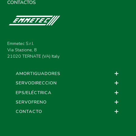
CONTACTOS
Emmetec S.r.l.
Via Stazione, 8
21020 TERNATE (VA) Italy
AMORTIGUADORES
SERVODIRECCION
EPS/ELÉCTRICA
SERVOFRENO
CONTACTO