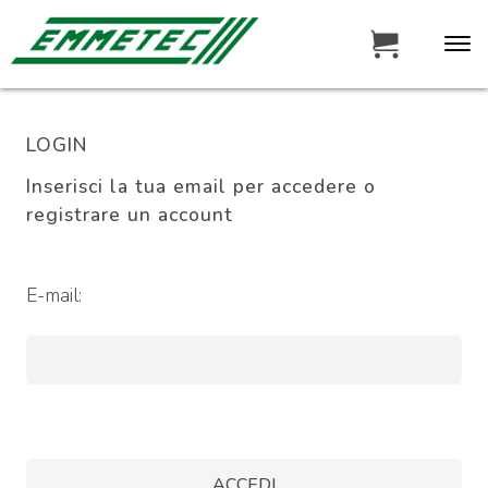
LOGIN
Inserisci la tua email per accedere o
registrare un account
E-mail: