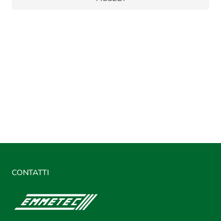
CONTATTI